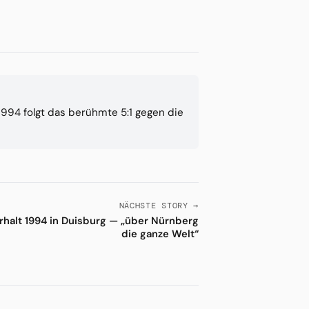
1994 folgt das berühmte 5:1 gegen die
NÄCHSTE STORY →
rhalt 1994 in Duisburg — „über Nürnberg
die ganze Welt“