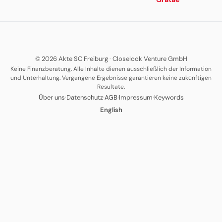
© 2026 Akte SC Freiburg
·
Closelook Venture GmbH
Keine Finanzberatung. Alle Inhalte dienen ausschließlich der Information
und Unterhaltung. Vergangene Ergebnisse garantieren keine zukünftigen
Resultate.
·
·
·
·
Über uns
Datenschutz
AGB
Impressum
Keywords
English