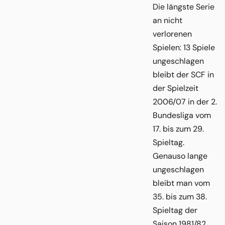
Die längste Serie
an nicht
verlorenen
Spielen: 13 Spiele
ungeschlagen
bleibt der SCF in
der Spielzeit
2006/07 in der 2.
Bundesliga vom
17. bis zum 29.
Spieltag.
Genauso lange
ungeschlagen
bleibt man vom
35. bis zum 38.
Spieltag der
Saison 1981/82