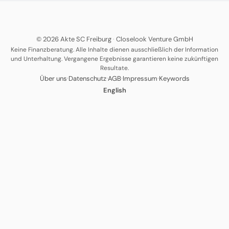
© 2026 Akte SC Freiburg
·
Closelook Venture GmbH
Keine Finanzberatung. Alle Inhalte dienen ausschließlich der Information
und Unterhaltung. Vergangene Ergebnisse garantieren keine zukünftigen
Resultate.
·
·
·
·
Über uns
Datenschutz
AGB
Impressum
Keywords
English