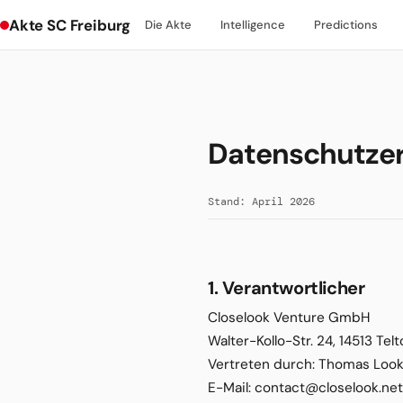
Akte SC Freiburg
Die Akte
Intelligence
Predictions
Datenschutze
Stand: April 2026
1. Verantwortlicher
Closelook Venture GmbH
Walter-Kollo-Str. 24, 14513 Tel
Vertreten durch: Thomas Look
E-Mail: contact@closelook.net