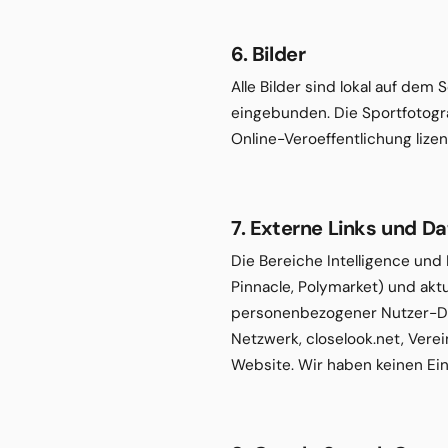
6. Bilder
Alle Bilder sind lokal auf dem
eingebunden. Die Sportfotogr
Online-Veroeffentlichung lizenz
7. Externe Links und D
Die Bereiche Intelligence und
Pinnacle, Polymarket) und aktu
personenbezogener Nutzer-Date
Netzwerk, closelook.net, Verei
Website. Wir haben keinen Ein