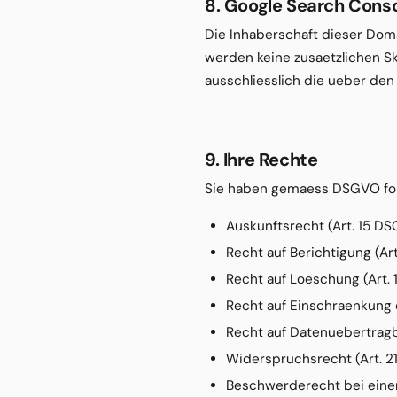
8. Google Search Cons
Die Inhaberschaft dieser Dom
werden keine zusaetzlichen Skr
ausschliesslich die ueber den
9. Ihre Rechte
Sie haben gemaess DSGVO fo
Auskunftsrecht (Art. 15 D
Recht auf Berichtigung (Ar
Recht auf Loeschung (Art.
Recht auf Einschraenkung 
Recht auf Datenuebertragb
Widerspruchsrecht (Art. 
Beschwerderecht bei eine