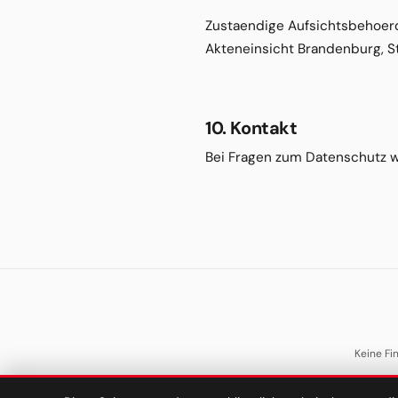
Zustaendige Aufsichtsbehoerd
Akteneinsicht Brandenburg, S
10. Kontakt
Bei Fragen zum Datenschutz w
Keine Fi