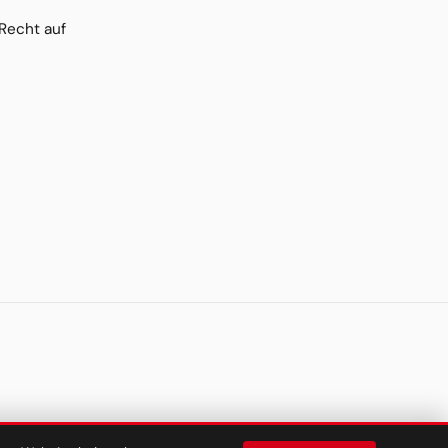
Recht auf