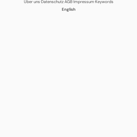
·
·
·
·
Über uns
Datenschutz
AGB
Impressum
Keywords
English