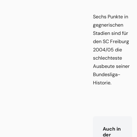
Sechs Punkte in
gegnerischen
Stadien sind für
den SC Freiburg
2004/05 die
schlechteste
Ausbeute seiner
Bundesliga-
Historie.
Auch in
der