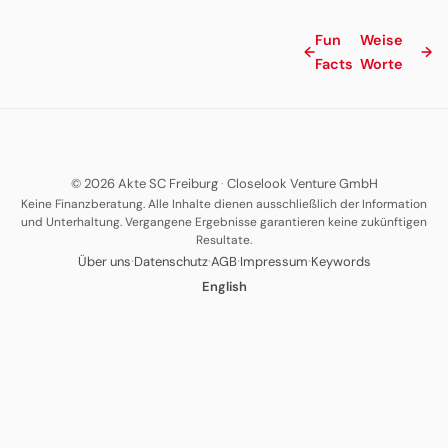
Fun
Weise
←
→
Facts
Worte
© 2026 Akte SC Freiburg
·
Closelook Venture GmbH
Keine Finanzberatung. Alle Inhalte dienen ausschließlich der Information
und Unterhaltung. Vergangene Ergebnisse garantieren keine zukünftigen
Resultate.
·
·
·
·
Über uns
Datenschutz
AGB
Impressum
Keywords
English