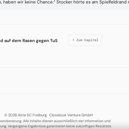
haben wir keine Chance.“ Stocker hörte es am Spielfeldrand 
d auf dem Rasen gegen TuS
↑ Zum Kapitel
© 2026 Akte SC Freiburg
·
Closelook Venture GmbH
nanzberatung. Alle Inhalte dienen ausschließlich der Information und
tung. Vergangene Ergebnisse garantieren keine zukünftigen Resultate.