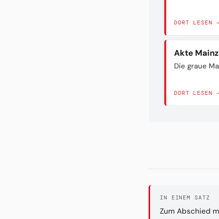
DORT LESEN 
Akte Mainz
Die graue Ma
DORT LESEN 
IN EINEM SATZ
Zum Abschied mah