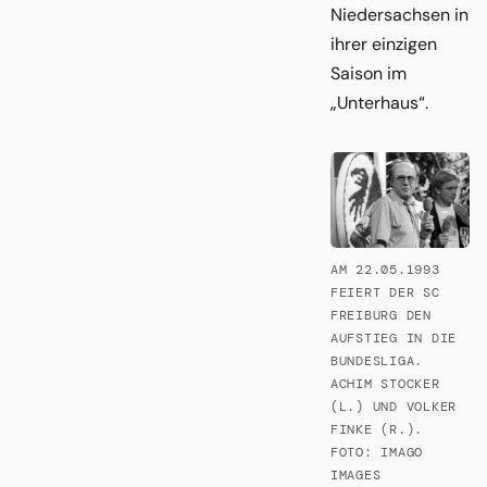
Niedersachsen in
ihrer einzigen
Saison im
„Unterhaus“.
AM 22.05.1993
FEIERT DER SC
FREIBURG DEN
AUFSTIEG IN DIE
BUNDESLIGA.
ACHIM STOCKER
(L.) UND VOLKER
FINKE (R.).
FOTO: IMAGO
IMAGES