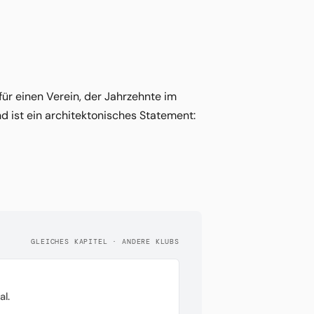
für einen Verein, der Jahrzehnte im
d ist ein architektonisches Statement:
GLEICHES KAPITEL · ANDERE KLUBS
l.