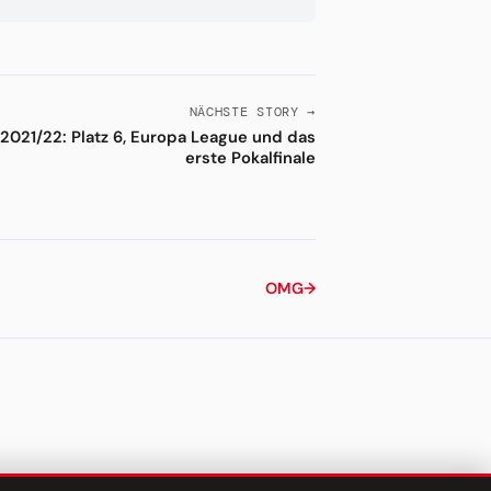
NÄCHSTE STORY →
 2021/22: Platz 6, Europa League und das
erste Pokalfinale
OMG
→