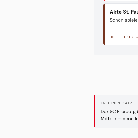
Akte St. Pau
Schön spiele
DORT LESEN 
IN EINEM SATZ
Der SC Freiburg 
Mitteln — ohne 