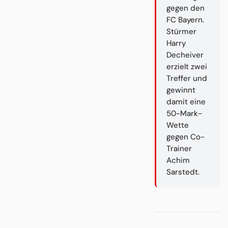
gegen den
FC Bayern.
Stürmer
Harry
Decheiver
erzielt zwei
Treffer und
gewinnt
damit eine
50-Mark-
Wette
gegen Co-
Trainer
Achim
Sarstedt.