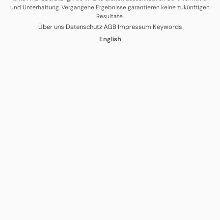
und Unterhaltung. Vergangene Ergebnisse garantieren keine zukünftigen
Resultate.
·
·
·
·
Über uns
Datenschutz
AGB
Impressum
Keywords
English