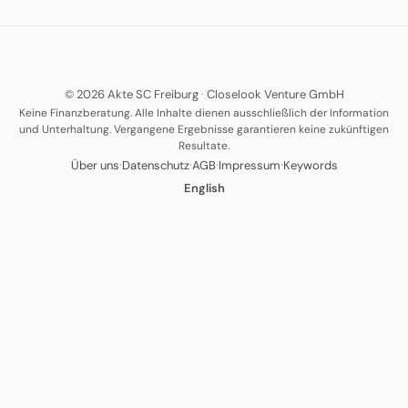
© 2026 Akte SC Freiburg
·
Closelook Venture GmbH
Keine Finanzberatung. Alle Inhalte dienen ausschließlich der Information
und Unterhaltung. Vergangene Ergebnisse garantieren keine zukünftigen
Resultate.
·
·
·
·
Über uns
Datenschutz
AGB
Impressum
Keywords
English