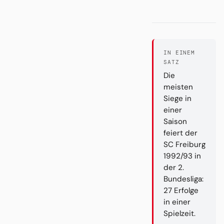
IN EINEM
SATZ
Die
meisten
Siege in
einer
Saison
feiert der
SC Freiburg
1992/93 in
der 2.
Bundesliga:
27 Erfolge
in einer
Spielzeit.