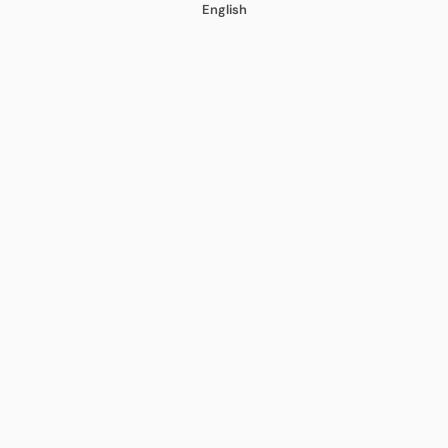
English