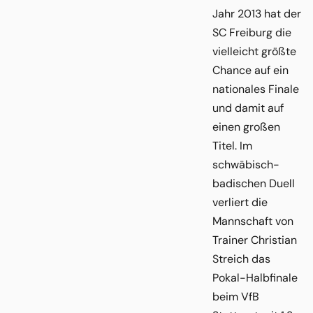
Jahr 2013 hat der
SC Freiburg die
vielleicht größte
Chance auf ein
nationales Finale
und damit auf
einen großen
Titel. Im
schwäbisch-
badischen Duell
verliert die
Mannschaft von
Trainer Christian
Streich das
Pokal-Halbfinale
beim VfB