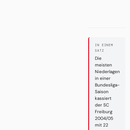
IN EINEM
SATZ
Die
meisten
Niederlagen
in einer
Bundesliga-
Saison
kassiert
der SC
Freiburg
2004/05
mit 22