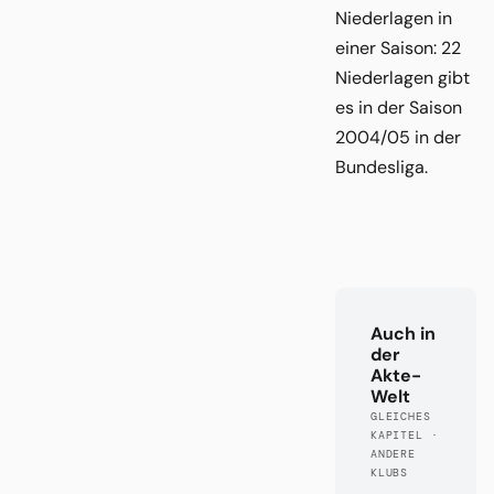
Niederlagen in
einer Saison: 22
Niederlagen gibt
es in der Saison
2004/05 in der
Bundesliga.
Auch in
der
Akte-
Welt
GLEICHES
KAPITEL ·
ANDERE
KLUBS