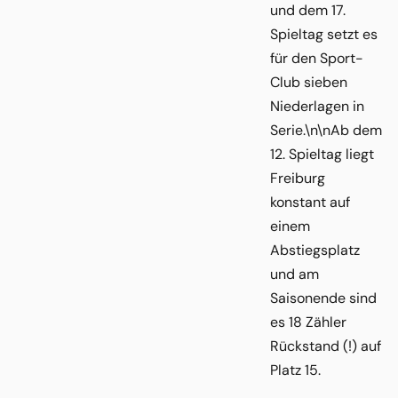
und dem 17.
Spieltag setzt es
für den Sport-
Club sieben
Niederlagen in
Serie.\n\nAb dem
12. Spieltag liegt
Freiburg
konstant auf
einem
Abstiegsplatz
und am
Saisonende sind
es 18 Zähler
Rückstand (!) auf
Platz 15.