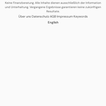
Keine Finanzberatung. Alle Inhalte dienen ausschließlich der Information
und Unterhaltung. Vergangene Ergebnisse garantieren keine zukünftigen
Resultate.
·
·
·
·
Über uns
Datenschutz
AGB
Impressum
Keywords
English