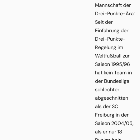
Mannschaft der
Drei-Punkte-Ära:
Seit der
Einführung der
Drei-Punkte-
Regelung im
Weltfußball zur
Saison 1995/96
hat kein Team in
der Bundesliga
schlechter
abgeschnitten
als der SC
Freiburg in der
Saison 2004/05,
als er nur 18