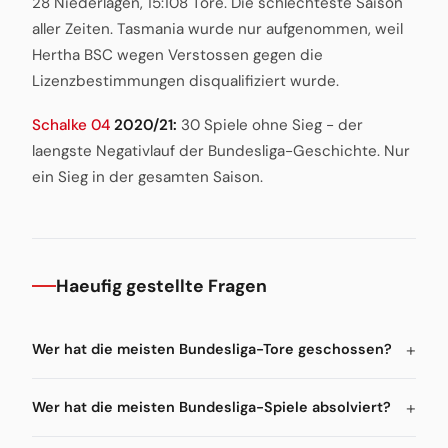
28 Niederlagen, 15:108 Tore. Die schlechteste Saison
aller Zeiten. Tasmania wurde nur aufgenommen, weil
Hertha BSC wegen Verstossen gegen die
Lizenzbestimmungen disqualifiziert wurde.
Schalke 04
2020/21:
30 Spiele ohne Sieg - der
laengste Negativlauf der Bundesliga-Geschichte. Nur
ein Sieg in der gesamten Saison.
Haeufig gestellte Fragen
Wer hat die meisten Bundesliga-Tore geschossen?
Wer hat die meisten Bundesliga-Spiele absolviert?